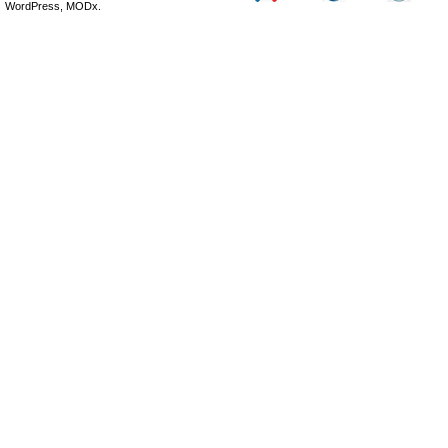
WordPress, MODx.